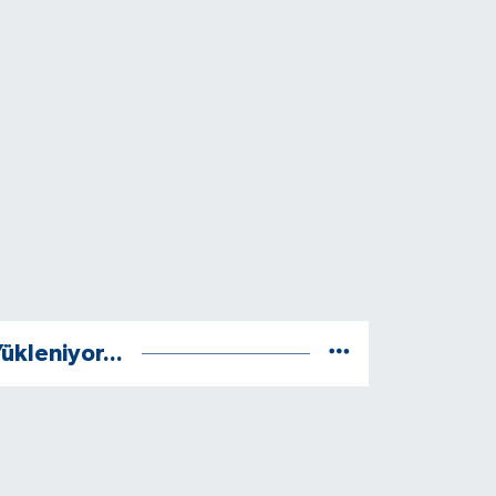
ükleniyor...