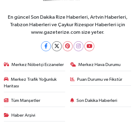
En güncel Son Dakika Rize Haberleri, Artvin Haberleri,
Trabzon Haberleri ve Çaykur Rizespor Haberleri için
www.gazeterize.com size yeter.
Merkez Nöbetçi Eczaneler
Merkez Hava Durumu
Merkez Trafik Yoğunluk
Puan Durumu ve Fikstür
Haritası
Tüm Manşetler
Son Dakika Haberleri
Haber Arşivi