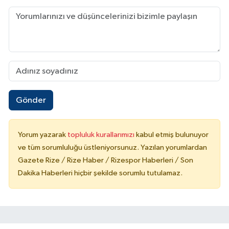
Gönder
Yorum yazarak
topluluk kurallarımızı
kabul etmiş bulunuyor
ve tüm sorumluluğu üstleniyorsunuz. Yazılan yorumlardan
Gazete Rize / Rize Haber / Rizespor Haberleri / Son
Dakika Haberleri hiçbir şekilde sorumlu tutulamaz.