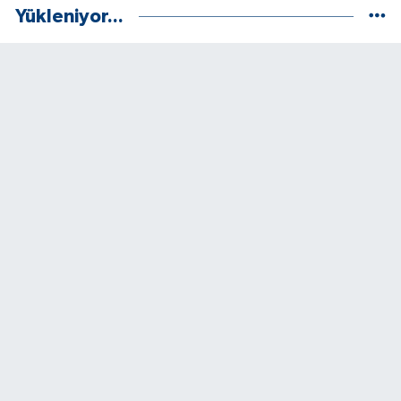
Yükleniyor...