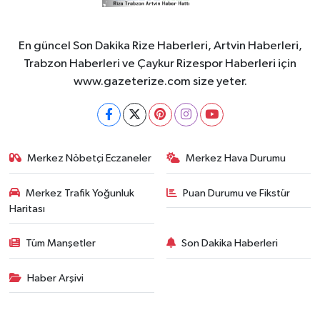
En güncel Son Dakika Rize Haberleri, Artvin Haberleri,
Trabzon Haberleri ve Çaykur Rizespor Haberleri için
www.gazeterize.com size yeter.
Merkez Nöbetçi Eczaneler
Merkez Hava Durumu
Merkez Trafik Yoğunluk
Puan Durumu ve Fikstür
Haritası
Tüm Manşetler
Son Dakika Haberleri
Haber Arşivi