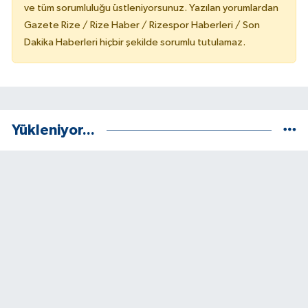
ve tüm sorumluluğu üstleniyorsunuz. Yazılan yorumlardan
Gazete Rize / Rize Haber / Rizespor Haberleri / Son
Dakika Haberleri hiçbir şekilde sorumlu tutulamaz.
Yükleniyor...