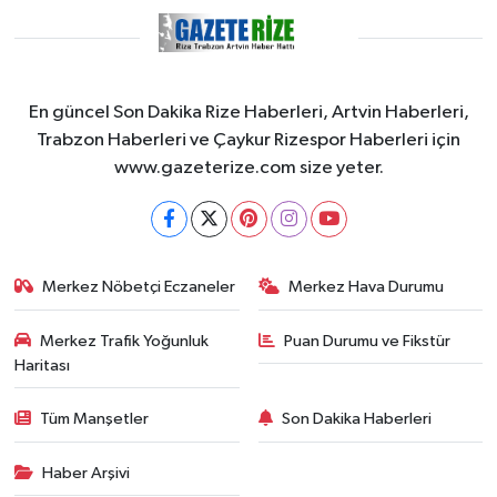
En güncel Son Dakika Rize Haberleri, Artvin Haberleri,
Trabzon Haberleri ve Çaykur Rizespor Haberleri için
www.gazeterize.com size yeter.
Merkez Nöbetçi Eczaneler
Merkez Hava Durumu
Merkez Trafik Yoğunluk
Puan Durumu ve Fikstür
Haritası
Tüm Manşetler
Son Dakika Haberleri
Haber Arşivi