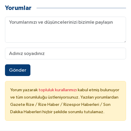
Yorumlar
Gönder
Yorum yazarak
topluluk kurallarımızı
kabul etmiş bulunuyor
ve tüm sorumluluğu üstleniyorsunuz. Yazılan yorumlardan
Gazete Rize / Rize Haber / Rizespor Haberleri / Son
Dakika Haberleri hiçbir şekilde sorumlu tutulamaz.