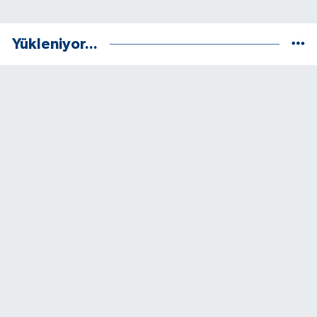
Yükleniyor...