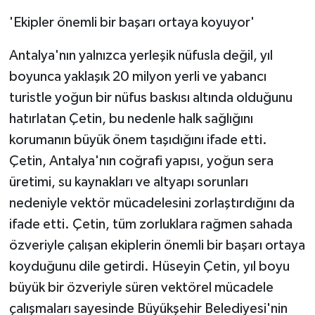
'Ekipler önemli bir başarı ortaya koyuyor'
Antalya'nın yalnızca yerleşik nüfusla değil, yıl
boyunca yaklaşık 20 milyon yerli ve yabancı
turistle yoğun bir nüfus baskısı altında olduğunu
hatırlatan Çetin, bu nedenle halk sağlığını
korumanın büyük önem taşıdığını ifade etti.
Çetin, Antalya'nın coğrafi yapısı, yoğun sera
üretimi, su kaynakları ve altyapı sorunları
nedeniyle vektör mücadelesini zorlaştırdığını da
ifade etti. Çetin, tüm zorluklara rağmen sahada
özveriyle çalışan ekiplerin önemli bir başarı ortaya
koyduğunu dile getirdi. Hüseyin Çetin, yıl boyu
büyük bir özveriyle süren vektörel mücadele
çalışmaları sayesinde Büyükşehir Belediyesi'nin