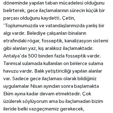
döneminde yapılan taban mücadelesi olduğunu
belirterek, gece ilaçlamalarının sürecin küçük bir
parçası olduğunu kaydetti. Çetin,
'Toplumumuzda ve vatandaşlarımızda yanlış bir
algı vardır. Belediye çalışanları binaların
etrafındaki rögar, fosseptik, kanalizasyon sistemi
gibi alanları yaz, kış aralıksız ilaçlamaktadır.
Antalya'da 500 binden fazla fosseptik vardır.
Tarımsal sulamada kullanılan on binlerce sulama
havuzu vardır. Balık yetiştiriciliği yapılan alanlar
var. Sadece gece ilaçlaması olarak bildiğiniz
uygulamalar Nisan ayından sonra başlamakta
Ekim ayına kadar devam etmektedir. Çok
üzülerek söylüyorum ama bu ilaçlamadan bizim
ileride belki vazgeçmemiz gerekecek,