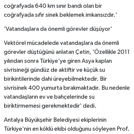
coğrafyada 640 km sınır bandı olan bir
coğrafyada sıfır sinek beklemek imkansızdır.'
'Vatandaşlara da önemli görevler düşüyor'
Vektörel mücadelede vatandaşlara da önemli
görevler düştüğünü anlatan Çetin, 'Özellikle 2011
yılından sonra Türkiye'ye giren Asya kaplan
sivrisineği gündüz de aktiftir ve küçük su
birikintilerinde dahi üreyebilmektedir. Bir
sivrisinek 400 yumurta bırakmaktadır. Bu nedenle
vatandaşların ev ve bahçelerinde su
biriktirmemesi gerekmektedir' dedi.
Antalya Büyükşehir Belediyesi ekiplerinin
Türkiye'nin en köklü ekibi olduğunu söyleyen Prof.