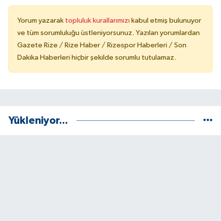
Yorum yazarak
topluluk kurallarımızı
kabul etmiş bulunuyor
ve tüm sorumluluğu üstleniyorsunuz. Yazılan yorumlardan
Gazete Rize / Rize Haber / Rizespor Haberleri / Son
Dakika Haberleri hiçbir şekilde sorumlu tutulamaz.
Yükleniyor...