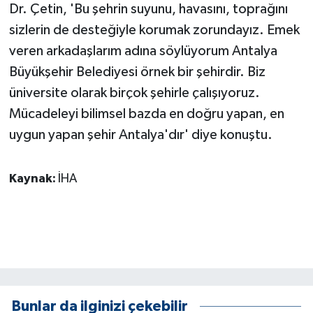
Dr. Çetin, 'Bu şehrin suyunu, havasını, toprağını
sizlerin de desteğiyle korumak zorundayız. Emek
veren arkadaşlarım adına söylüyorum Antalya
Büyükşehir Belediyesi örnek bir şehirdir. Biz
üniversite olarak birçok şehirle çalışıyoruz.
Mücadeleyi bilimsel bazda en doğru yapan, en
uygun yapan şehir Antalya'dır' diye konuştu.
Kaynak:
İHA
Bunlar da ilginizi çekebilir