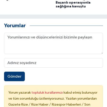
Başarılı operasyonla
sağlığına kavuştu
Yorumlar
Gönder
Yorum yazarak
topluluk kurallarımızı
kabul etmiş bulunuyor
ve tüm sorumluluğu üstleniyorsunuz. Yazılan yorumlardan
Gazete Rize / Rize Haber / Rizespor Haberleri / Son