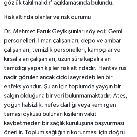
gözlük takılmalıdır' açıklamasında bulundu.
Risk altında olanlar ve risk durumu
Dr. Mehmet Faruk Geyik şunları söyledi: Gemi
personelleri, liman çalışanları, depo ve ambar
çalışanları, temizlik personelleri, kampçılar ve
kırsal alan çalışanları, uzun süre kapalı alan
temizliği yapan kişiler risk altındadır. Hantavirüs
nadir görülen ancak ciddi seyredebilen bir
enfeksiyondur. Şu an için toplumda yaygın bir
salgın olduğuna bir veri bulunmamaktadır. Ateş,
yoğun halsizlik, nefes darlığı veya kemirgen
teması öyküsü bulunan kişilerin vakit
kaybetmeden bir sağlık kuruluşuna başvurması
önerilir. Toplum sağlığının korunması için doğru