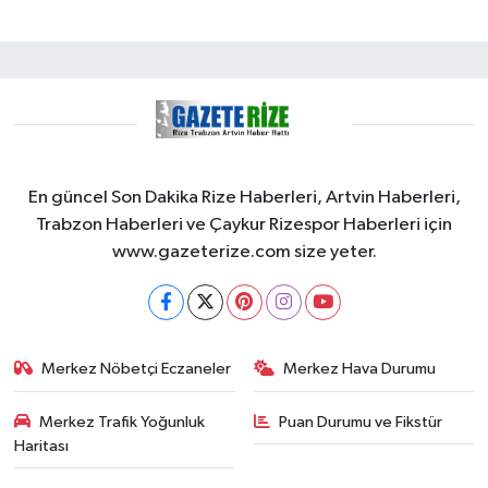
En güncel Son Dakika Rize Haberleri, Artvin Haberleri,
Trabzon Haberleri ve Çaykur Rizespor Haberleri için
www.gazeterize.com size yeter.
Merkez Nöbetçi Eczaneler
Merkez Hava Durumu
Merkez Trafik Yoğunluk
Puan Durumu ve Fikstür
Haritası