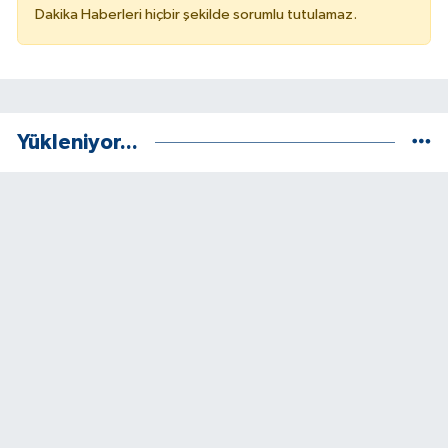
Dakika Haberleri hiçbir şekilde sorumlu tutulamaz.
Yükleniyor...