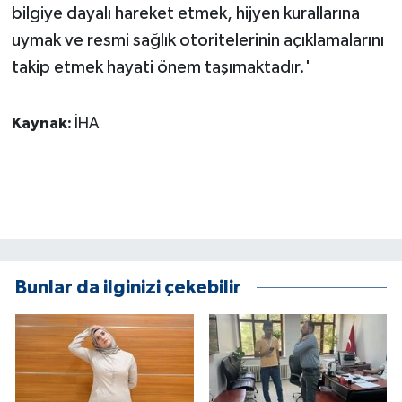
bilgiye dayalı hareket etmek, hijyen kurallarına
uymak ve resmi sağlık otoritelerinin açıklamalarını
takip etmek hayati önem taşımaktadır.'
Kaynak:
İHA
Bunlar da ilginizi çekebilir