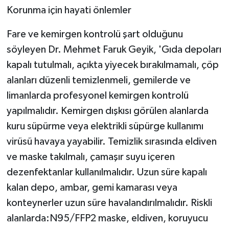
Korunma için hayati önlemler
Fare ve kemirgen kontrolü şart olduğunu
söyleyen Dr. Mehmet Faruk Geyik, 'Gıda depoları
kapalı tutulmalı, açıkta yiyecek bırakılmamalı, çöp
alanları düzenli temizlenmeli, gemilerde ve
limanlarda profesyonel kemirgen kontrolü
yapılmalıdır. Kemirgen dışkısı görülen alanlarda
kuru süpürme veya elektrikli süpürge kullanımı
virüsü havaya yayabilir. Temizlik sırasında eldiven
ve maske takılmalı, çamaşır suyu içeren
dezenfektanlar kullanılmalıdır. Uzun süre kapalı
kalan depo, ambar, gemi kamarası veya
konteynerler uzun süre havalandırılmalıdır. Riskli
alanlarda:N95/FFP2 maske, eldiven, koruyucu