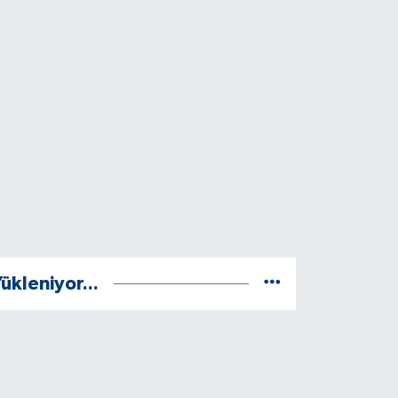
ükleniyor...