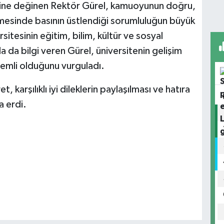
önemine değinen Rektör Gürel, kamuoyunun doğru,
irilmesinde basının üstlendiği sorumluluğun büyük
rsitesinin eğitim, bilim, kültür ve sosyal
a da bilgi veren Gürel, üniversitenin gelişim
önemli olduğunu vurguladı.
karşılıklı iyi dileklerin paylaşılması ve hatıra
a erdi.