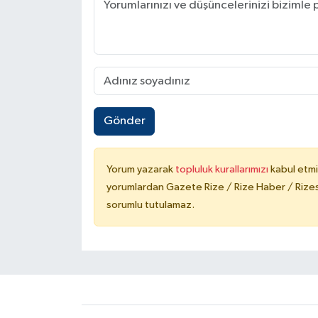
Gönder
Yorum yazarak
topluluk kurallarımızı
kabul etmi
yorumlardan Gazete Rize / Rize Haber / Rizesp
sorumlu tutulamaz.