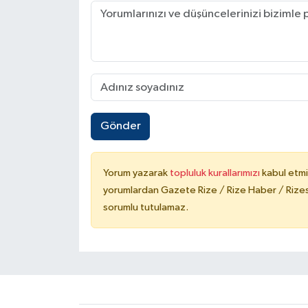
Gönder
Yorum yazarak
topluluk kurallarımızı
kabul etmi
yorumlardan Gazete Rize / Rize Haber / Rizesp
sorumlu tutulamaz.