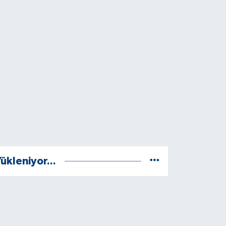
ükleniyor...