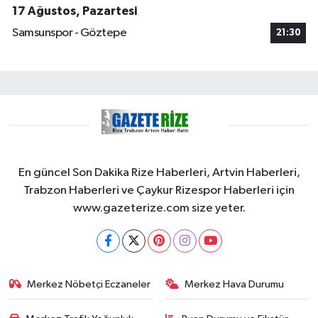
17 Ağustos, Pazartesi
Samsunspor - Göztepe
21:30
En güncel Son Dakika Rize Haberleri, Artvin Haberleri,
Trabzon Haberleri ve Çaykur Rizespor Haberleri için
www.gazeterize.com size yeter.
Merkez Nöbetçi Eczaneler
Merkez Hava Durumu