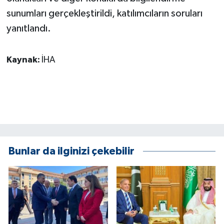
sunumları gerçekleştirildi, katılımcıların soruları
yanıtlandı.
Kaynak:
İHA
Bunlar da ilginizi çekebilir