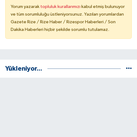
Yorum yazarak
topluluk kurallarımızı
kabul etmiş bulunuyor
ve tüm sorumluluğu üstleniyorsunuz. Yazılan yorumlardan
Gazete Rize / Rize Haber / Rizespor Haberleri / Son
Dakika Haberleri hiçbir şekilde sorumlu tutulamaz.
Yükleniyor...