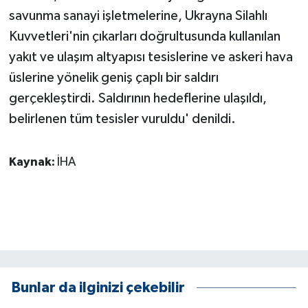
savunma sanayi işletmelerine, Ukrayna Silahlı
Kuvvetleri'nin çıkarları doğrultusunda kullanılan
yakıt ve ulaşım altyapısı tesislerine ve askeri hava
üslerine yönelik geniş çaplı bir saldırı
gerçekleştirdi. Saldırının hedeflerine ulaşıldı,
belirlenen tüm tesisler vuruldu' denildi.
Kaynak:
İHA
Bunlar da ilginizi çekebilir