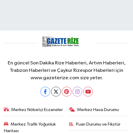
En güncel Son Dakika Rize Haberleri, Artvin Haberleri,
Trabzon Haberleri ve Çaykur Rizespor Haberleri için
www.gazeterize.com size yeter.
Merkez Nöbetçi Eczaneler
Merkez Hava Durumu
Merkez Trafik Yoğunluk
Puan Durumu ve Fikstür
Haritası