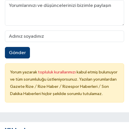
Gönder
Yorum yazarak
topluluk kurallarımızı
kabul etmiş bulunuyor
ve tüm sorumluluğu üstleniyorsunuz. Yazılan yorumlardan
Gazete Rize / Rize Haber / Rizespor Haberleri / Son
Dakika Haberleri hiçbir şekilde sorumlu tutulamaz.