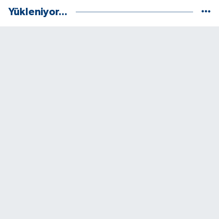
Yükleniyor...