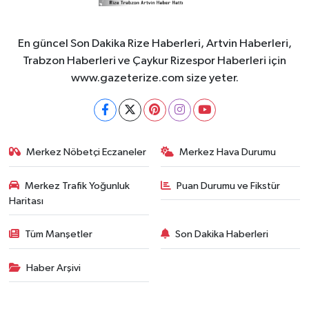
En güncel Son Dakika Rize Haberleri, Artvin Haberleri,
Trabzon Haberleri ve Çaykur Rizespor Haberleri için
www.gazeterize.com size yeter.
Merkez Nöbetçi Eczaneler
Merkez Hava Durumu
Merkez Trafik Yoğunluk
Puan Durumu ve Fikstür
Haritası
Tüm Manşetler
Son Dakika Haberleri
Haber Arşivi