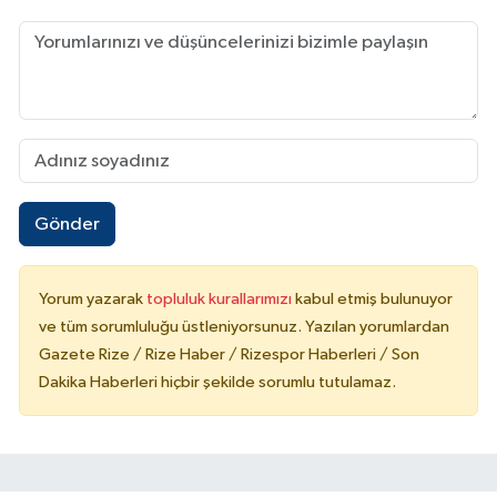
Gönder
Yorum yazarak
topluluk kurallarımızı
kabul etmiş bulunuyor
ve tüm sorumluluğu üstleniyorsunuz. Yazılan yorumlardan
Gazete Rize / Rize Haber / Rizespor Haberleri / Son
Dakika Haberleri hiçbir şekilde sorumlu tutulamaz.