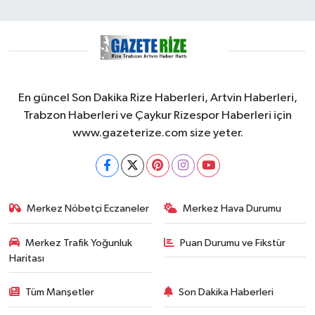
En güncel Son Dakika Rize Haberleri, Artvin Haberleri,
Trabzon Haberleri ve Çaykur Rizespor Haberleri için
www.gazeterize.com size yeter.
Merkez Nöbetçi Eczaneler
Merkez Hava Durumu
Merkez Trafik Yoğunluk
Puan Durumu ve Fikstür
Haritası
Tüm Manşetler
Son Dakika Haberleri