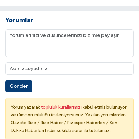
Yorumlar
Gönder
Yorum yazarak
topluluk kurallarımızı
kabul etmiş bulunuyor
ve tüm sorumluluğu üstleniyorsunuz. Yazılan yorumlardan
Gazete Rize / Rize Haber / Rizespor Haberleri / Son
Dakika Haberleri hiçbir şekilde sorumlu tutulamaz.