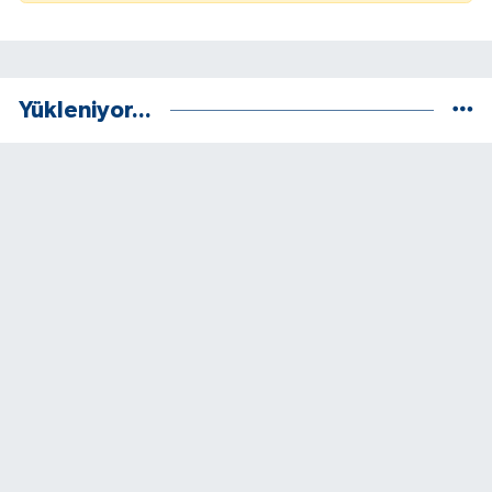
Yükleniyor...