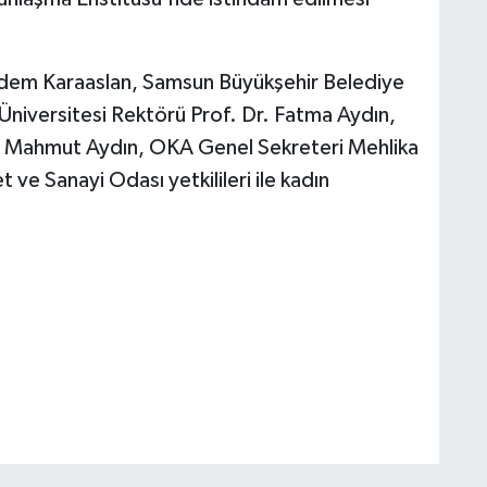
ğdem Karaaslan, Samsun Büyükşehir Belediye
niversitesi Rektörü Prof. Dr. Fatma Aydın,
r. Mahmut Aydın, OKA Genel Sekreteri Mehlika
ve Sanayi Odası yetkilileri ile kadın