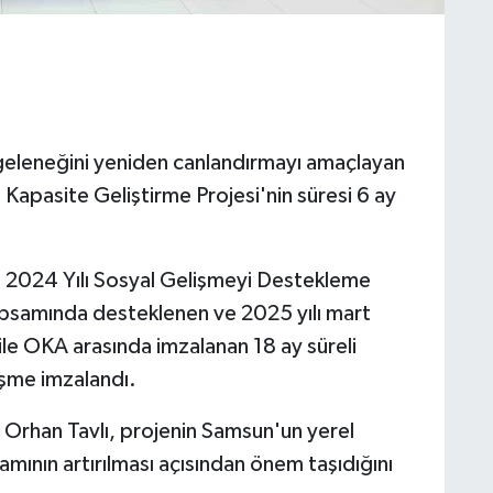
geleneğini yeniden canlandırmayı amaçlayan
Kapasite Geliştirme Projesi'nin süresi 6 ay
 2024 Yılı Sosyal Gelişmeyi Destekleme
samında desteklenen ve 2025 yılı mart
le OKA arasında imzalanan 18 ay süreli
leşme imzalandı.
 Orhan Tavlı, projenin Samsun'un yerel
amının artırılması açısından önem taşıdığını