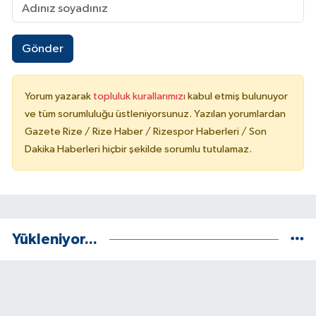
Gönder
Yorum yazarak
topluluk kurallarımızı
kabul etmiş bulunuyor
ve tüm sorumluluğu üstleniyorsunuz. Yazılan yorumlardan
Gazete Rize / Rize Haber / Rizespor Haberleri / Son
Dakika Haberleri hiçbir şekilde sorumlu tutulamaz.
Yükleniyor...