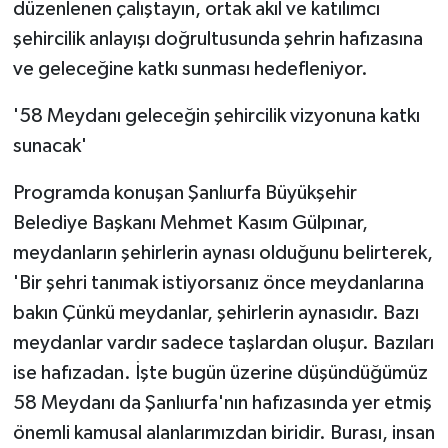
düzenlenen çalıştayın, ortak akıl ve katılımcı
şehircilik anlayışı doğrultusunda şehrin hafızasına
ve geleceğine katkı sunması hedefleniyor.
'58 Meydanı geleceğin şehircilik vizyonuna katkı
sunacak'
Programda konuşan Şanlıurfa Büyükşehir
Belediye Başkanı Mehmet Kasım Gülpınar,
meydanların şehirlerin aynası olduğunu belirterek,
'Bir şehri tanımak istiyorsanız önce meydanlarına
bakın Çünkü meydanlar, şehirlerin aynasıdır. Bazı
meydanlar vardır sadece taşlardan oluşur. Bazıları
ise hafızadan. İşte bugün üzerine düşündüğümüz
58 Meydanı da Şanlıurfa'nın hafızasında yer etmiş
önemli kamusal alanlarımızdan biridir. Burası, insan