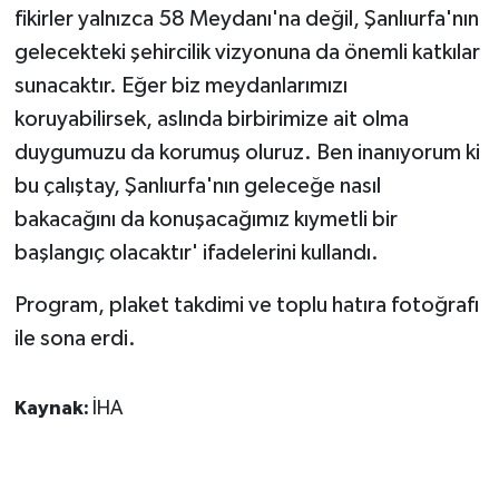
fikirler yalnızca 58 Meydanı'na değil, Şanlıurfa'nın
gelecekteki şehircilik vizyonuna da önemli katkılar
sunacaktır. Eğer biz meydanlarımızı
koruyabilirsek, aslında birbirimize ait olma
duygumuzu da korumuş oluruz. Ben inanıyorum ki
bu çalıştay, Şanlıurfa'nın geleceğe nasıl
bakacağını da konuşacağımız kıymetli bir
başlangıç olacaktır' ifadelerini kullandı.
Program, plaket takdimi ve toplu hatıra fotoğrafı
ile sona erdi.
Kaynak:
İHA