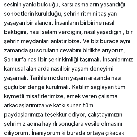
sesinin yankı bulduğu, karşılaşmaların yaşandığı,
sohbetlerin kurulduğu, şehrin ritmini taşıyan
yaşayan bir alandır. İnsanların birbirine nasıl
baktığını, nasıl selam verdiğini, nasıl yaşadığını, bir
şehrin meydanları anlatır bize. Ve biz burada aynı
zamanda şu soruların cevabını birlikte arıyoruz,
Şanlıurfa nasıl bir şehir kimliği taşımalı. İnsanlarımız
kamusal alanlarda nasıl bir yaşam deneyimi
yaşamalı. Tarihle modern yaşam arasında nasıl
güçlü bir denge kurulmalı. Katılım sağlayan tüm
kıymetli misafirlerimize, emek veren çalışma
arkadaşlarımıza ve katkı sunan tüm
paydaşlarımıza teşekkür ediyor, çalıştayımızın
şehrimiz adına hayırlı sonuçlara vesile olmasını
diliyorum. İnanıyorum ki burada ortaya çıkacak