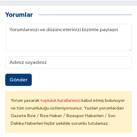
Yorumlar
Gönder
Yorum yazarak
topluluk kurallarımızı
kabul etmiş bulunuyor
ve tüm sorumluluğu üstleniyorsunuz. Yazılan yorumlardan
Gazete Rize / Rize Haber / Rizespor Haberleri / Son
Dakika Haberleri hiçbir şekilde sorumlu tutulamaz.