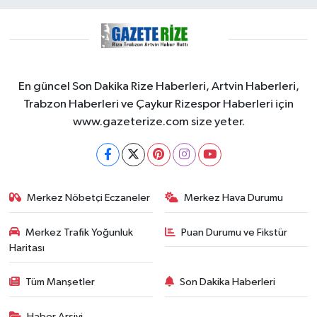
En güncel Son Dakika Rize Haberleri, Artvin Haberleri,
Trabzon Haberleri ve Çaykur Rizespor Haberleri için
www.gazeterize.com size yeter.
Merkez Nöbetçi Eczaneler
Merkez Hava Durumu
Merkez Trafik Yoğunluk
Puan Durumu ve Fikstür
Haritası
Tüm Manşetler
Son Dakika Haberleri
Haber Arşivi