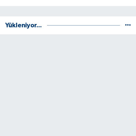
Yükleniyor...