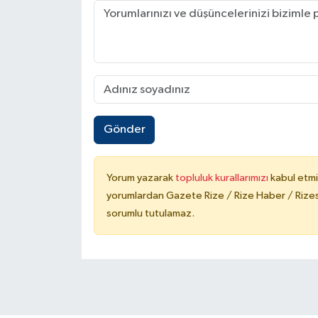
Gönder
Yorum yazarak
topluluk kurallarımızı
kabul etmi
yorumlardan Gazete Rize / Rize Haber / Rizesp
sorumlu tutulamaz.