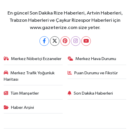
En güncel Son Dakika Rize Haberleri, Artvin Haberleri,
Trabzon Haberleri ve Çaykur Rizespor Haberleri için
www.gazeterize.com size yeter.
Merkez Nöbetçi Eczaneler
Merkez Hava Durumu
Merkez Trafik Yoğunluk
Puan Durumu ve Fikstür
Haritası
Tüm Manşetler
Son Dakika Haberleri
Haber Arşivi