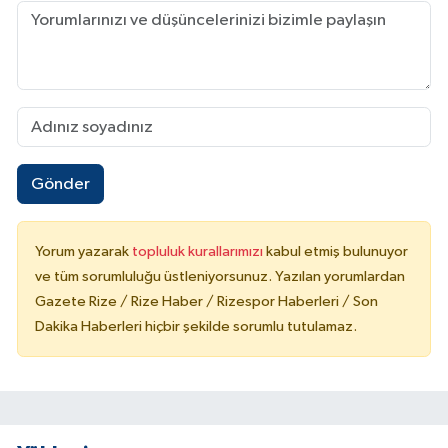
Gönder
Yorum yazarak
topluluk kurallarımızı
kabul etmiş bulunuyor
ve tüm sorumluluğu üstleniyorsunuz. Yazılan yorumlardan
Gazete Rize / Rize Haber / Rizespor Haberleri / Son
Dakika Haberleri hiçbir şekilde sorumlu tutulamaz.