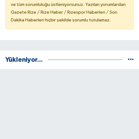
ve tüm sorumluluğu üstleniyorsunuz. Yazılan yorumlardan
Gazete Rize / Rize Haber / Rizespor Haberleri / Son
Dakika Haberleri hiçbir şekilde sorumlu tutulamaz.
Yükleniyor...