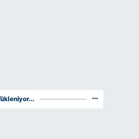
ükleniyor...