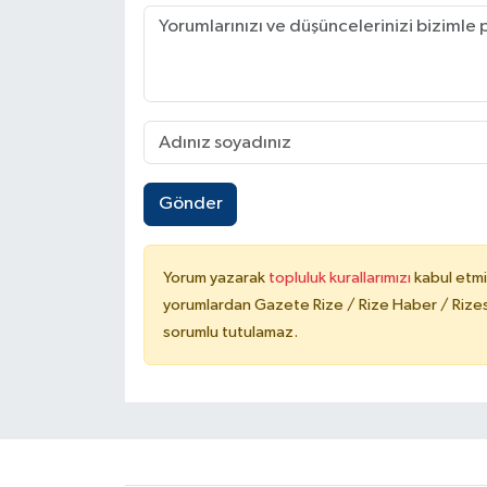
Gönder
Yorum yazarak
topluluk kurallarımızı
kabul etmi
yorumlardan Gazete Rize / Rize Haber / Rizesp
sorumlu tutulamaz.