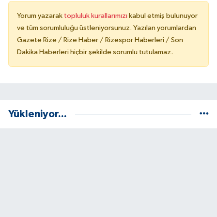
Yorum yazarak
topluluk kurallarımızı
kabul etmiş bulunuyor
ve tüm sorumluluğu üstleniyorsunuz. Yazılan yorumlardan
Gazete Rize / Rize Haber / Rizespor Haberleri / Son
Dakika Haberleri hiçbir şekilde sorumlu tutulamaz.
Yükleniyor...