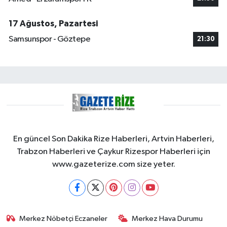
17 Ağustos, Pazartesi
Samsunspor - Göztepe
21:30
En güncel Son Dakika Rize Haberleri, Artvin Haberleri,
Trabzon Haberleri ve Çaykur Rizespor Haberleri için
www.gazeterize.com size yeter.
Merkez Nöbetçi Eczaneler
Merkez Hava Durumu