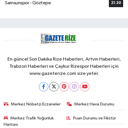
Samsunspor - Göztepe
21:30
En güncel Son Dakika Rize Haberleri, Artvin Haberleri,
Trabzon Haberleri ve Çaykur Rizespor Haberleri için
www.gazeterize.com size yeter.
Merkez Nöbetçi Eczaneler
Merkez Hava Durumu
Merkez Trafik Yoğunluk
Puan Durumu ve Fikstür
Haritası