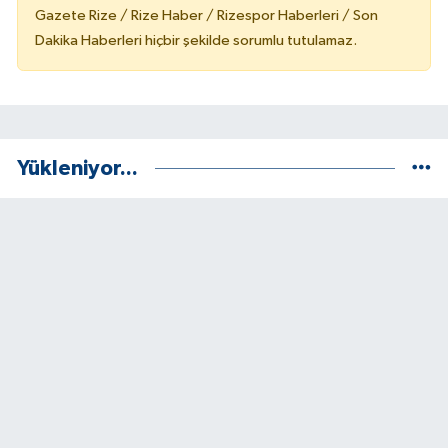
Gazete Rize / Rize Haber / Rizespor Haberleri / Son
Dakika Haberleri hiçbir şekilde sorumlu tutulamaz.
Yükleniyor...