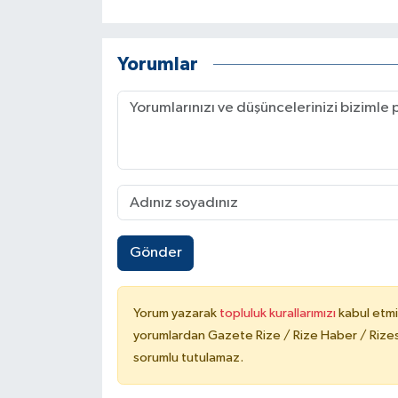
Yorumlar
Gönder
Yorum yazarak
topluluk kurallarımızı
kabul etmi
yorumlardan Gazete Rize / Rize Haber / Rizesp
sorumlu tutulamaz.