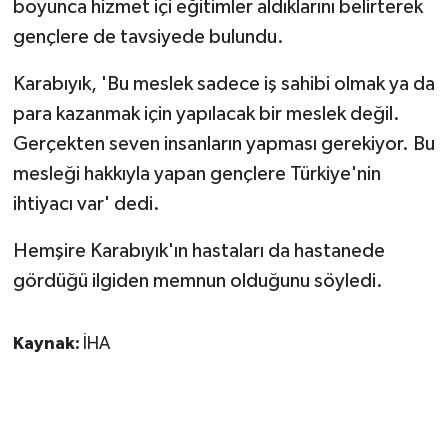
boyunca hizmet içi eğitimler aldıklarını belirterek
gençlere de tavsiyede bulundu.
Karabıyık, 'Bu meslek sadece iş sahibi olmak ya da
para kazanmak için yapılacak bir meslek değil.
Gerçekten seven insanların yapması gerekiyor. Bu
mesleği hakkıyla yapan gençlere Türkiye'nin
ihtiyacı var' dedi.
Hemşire Karabıyık'ın hastaları da hastanede
gördüğü ilgiden memnun olduğunu söyledi.
Kaynak:
İHA