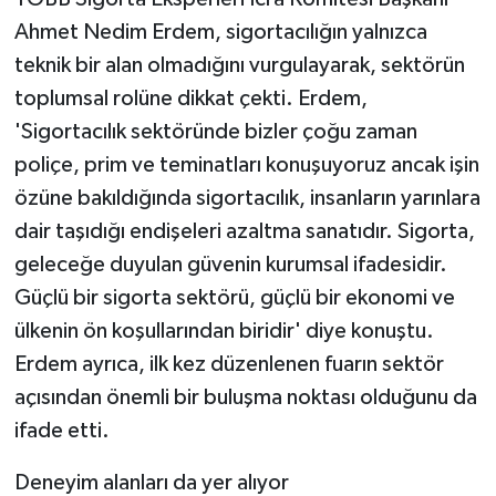
Ahmet Nedim Erdem, sigortacılığın yalnızca
teknik bir alan olmadığını vurgulayarak, sektörün
toplumsal rolüne dikkat çekti. Erdem,
'Sigortacılık sektöründe bizler çoğu zaman
poliçe, prim ve teminatları konuşuyoruz ancak işin
özüne bakıldığında sigortacılık, insanların yarınlara
dair taşıdığı endişeleri azaltma sanatıdır. Sigorta,
geleceğe duyulan güvenin kurumsal ifadesidir.
Güçlü bir sigorta sektörü, güçlü bir ekonomi ve
ülkenin ön koşullarından biridir' diye konuştu.
Erdem ayrıca, ilk kez düzenlenen fuarın sektör
açısından önemli bir buluşma noktası olduğunu da
ifade etti.
Deneyim alanları da yer alıyor