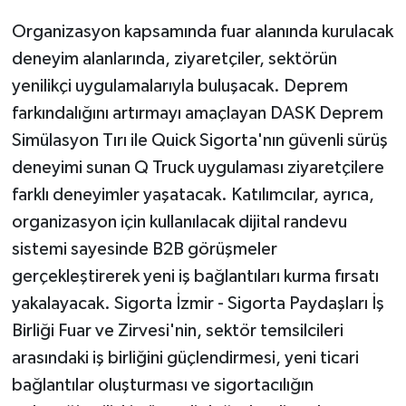
Organizasyon kapsamında fuar alanında kurulacak
deneyim alanlarında, ziyaretçiler, sektörün
yenilikçi uygulamalarıyla buluşacak. Deprem
farkındalığını artırmayı amaçlayan DASK Deprem
Simülasyon Tırı ile Quick Sigorta'nın güvenli sürüş
deneyimi sunan Q Truck uygulaması ziyaretçilere
farklı deneyimler yaşatacak. Katılımcılar, ayrıca,
organizasyon için kullanılacak dijital randevu
sistemi sayesinde B2B görüşmeler
gerçekleştirerek yeni iş bağlantıları kurma fırsatı
yakalayacak. Sigorta İzmir - Sigorta Paydaşları İş
Birliği Fuar ve Zirvesi'nin, sektör temsilcileri
arasındaki iş birliğini güçlendirmesi, yeni ticari
bağlantılar oluşturması ve sigortacılığın