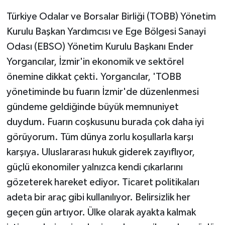
Türkiye Odalar ve Borsalar Birliği (TOBB) Yönetim
Kurulu Başkan Yardımcısı ve Ege Bölgesi Sanayi
Odası (EBSO) Yönetim Kurulu Başkanı Ender
Yorgancılar, İzmir'in ekonomik ve sektörel
önemine dikkat çekti. Yorgancılar, 'TOBB
yönetiminde bu fuarın İzmir'de düzenlenmesi
gündeme geldiğinde büyük memnuniyet
duydum. Fuarın coşkusunu burada çok daha iyi
görüyorum. Tüm dünya zorlu koşullarla karşı
karşıya. Uluslararası hukuk giderek zayıflıyor,
güçlü ekonomiler yalnızca kendi çıkarlarını
gözeterek hareket ediyor. Ticaret politikaları
adeta bir araç gibi kullanılıyor. Belirsizlik her
geçen gün artıyor. Ülke olarak ayakta kalmak