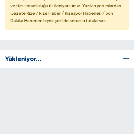
ve tüm sorumluluğu üstleniyorsunuz. Yazılan yorumlardan
Gazete Rize / Rize Haber / Rizespor Haberleri / Son
Dakika Haberleri hiçbir şekilde sorumlu tutulamaz.
Yükleniyor...