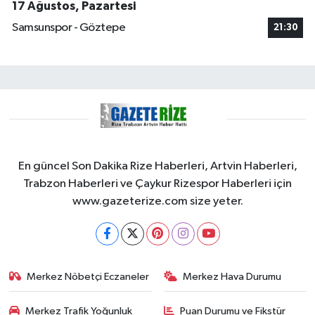
17 Ağustos, Pazartesi
Samsunspor - Göztepe
21:30
En güncel Son Dakika Rize Haberleri, Artvin Haberleri,
Trabzon Haberleri ve Çaykur Rizespor Haberleri için
www.gazeterize.com size yeter.
Merkez Nöbetçi Eczaneler
Merkez Hava Durumu
Merkez Trafik Yoğunluk
Puan Durumu ve Fikstür