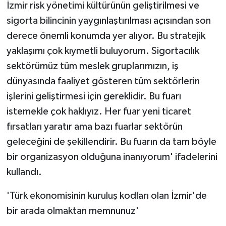
İzmir risk yönetimi kültürünün geliştirilmesi ve
sigorta bilincinin yaygınlaştırılması açısından son
derece önemli konumda yer alıyor. Bu stratejik
yaklaşımı çok kıymetli buluyorum. Sigortacılık
sektörümüz tüm meslek gruplarımızın, iş
dünyasında faaliyet gösteren tüm sektörlerin
işlerini geliştirmesi için gereklidir. Bu fuarı
istemekle çok haklıyız. Her fuar yeni ticaret
fırsatları yaratır ama bazı fuarlar sektörün
geleceğini de şekillendirir. Bu fuarın da tam böyle
bir organizasyon olduğuna inanıyorum' ifadelerini
kullandı.
'Türk ekonomisinin kuruluş kodları olan İzmir'de
bir arada olmaktan memnunuz'