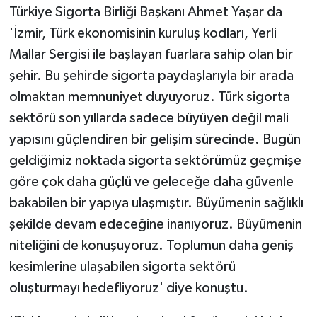
Türkiye Sigorta Birliği Başkanı Ahmet Yaşar da
'İzmir, Türk ekonomisinin kuruluş kodları, Yerli
Mallar Sergisi ile başlayan fuarlara sahip olan bir
şehir. Bu şehirde sigorta paydaşlarıyla bir arada
olmaktan memnuniyet duyuyoruz. Türk sigorta
sektörü son yıllarda sadece büyüyen değil mali
yapısını güçlendiren bir gelişim sürecinde. Bugün
geldiğimiz noktada sigorta sektörümüz geçmişe
göre çok daha güçlü ve geleceğe daha güvenle
bakabilen bir yapıya ulaşmıştır. Büyümenin sağlıklı
şekilde devam edeceğine inanıyoruz. Büyümenin
niteliğini de konuşuyoruz. Toplumun daha geniş
kesimlerine ulaşabilen sigorta sektörü
oluşturmayı hedefliyoruz' diye konuştu.