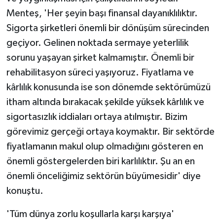
Menteş, 'Her şeyin başı finansal dayanıklılıktır.
Sigorta şirketleri önemli bir dönüşüm sürecinden
geçiyor. Gelinen noktada sermaye yeterlilik
sorunu yaşayan şirket kalmamıştır. Önemli bir
rehabilitasyon süreci yaşıyoruz. Fiyatlama ve
kârlılık konusunda ise son dönemde sektörümüzü
itham altında bırakacak şekilde yüksek kârlılık ve
sigortasızlık iddiaları ortaya atılmıştır. Bizim
görevimiz gerçeği ortaya koymaktır. Bir sektörde
fiyatlamanın makul olup olmadığını gösteren en
önemli göstergelerden biri karlılıktır. Şu an en
önemli önceliğimiz sektörün büyümesidir' diye
konuştu.
'Tüm dünya zorlu koşullarla karşı karşıya'