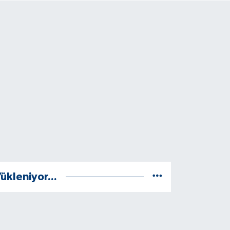
ükleniyor...