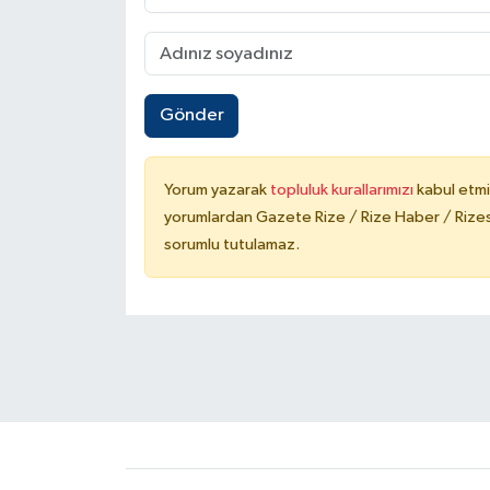
Gönder
Yorum yazarak
topluluk kurallarımızı
kabul etmi
yorumlardan Gazete Rize / Rize Haber / Rizesp
sorumlu tutulamaz.