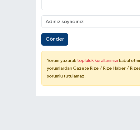
Gönder
Yorum yazarak
topluluk kurallarımızı
kabul etmi
yorumlardan Gazete Rize / Rize Haber / Rizesp
sorumlu tutulamaz.