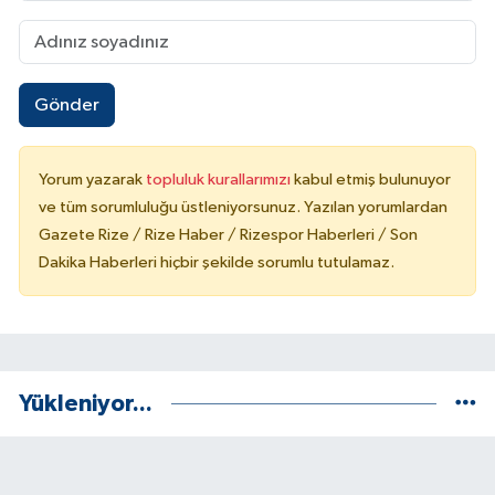
Gönder
Yorum yazarak
topluluk kurallarımızı
kabul etmiş bulunuyor
ve tüm sorumluluğu üstleniyorsunuz. Yazılan yorumlardan
Gazete Rize / Rize Haber / Rizespor Haberleri / Son
Dakika Haberleri hiçbir şekilde sorumlu tutulamaz.
Yükleniyor...