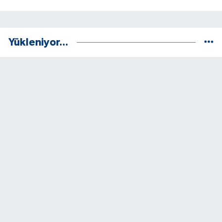
Yükleniyor...