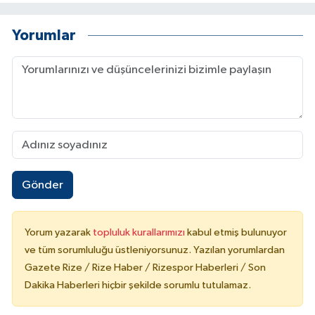
Yorumlar
Gönder
Yorum yazarak
topluluk kurallarımızı
kabul etmiş bulunuyor
ve tüm sorumluluğu üstleniyorsunuz. Yazılan yorumlardan
Gazete Rize / Rize Haber / Rizespor Haberleri / Son
Dakika Haberleri hiçbir şekilde sorumlu tutulamaz.