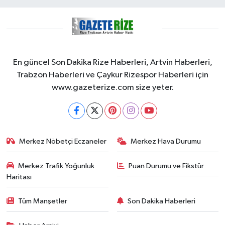
En güncel Son Dakika Rize Haberleri, Artvin Haberleri,
Trabzon Haberleri ve Çaykur Rizespor Haberleri için
www.gazeterize.com size yeter.
Merkez Nöbetçi Eczaneler
Merkez Hava Durumu
Merkez Trafik Yoğunluk
Puan Durumu ve Fikstür
Haritası
Tüm Manşetler
Son Dakika Haberleri