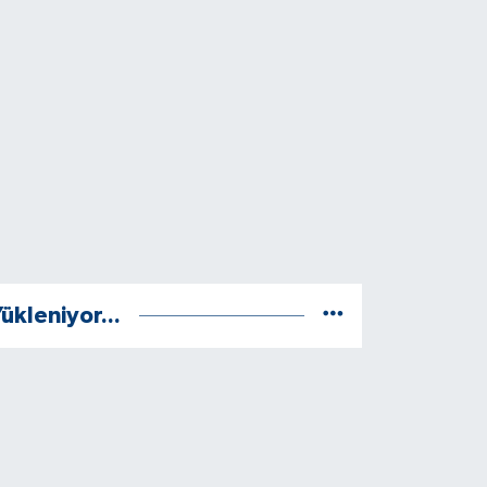
ükleniyor...