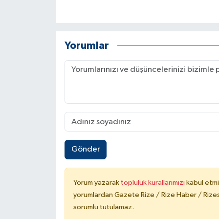
Yorumlar
Gönder
Yorum yazarak
topluluk kurallarımızı
kabul etmi
yorumlardan Gazete Rize / Rize Haber / Rizesp
sorumlu tutulamaz.