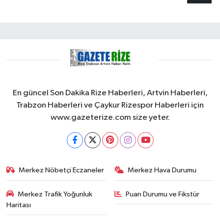
En güncel Son Dakika Rize Haberleri, Artvin Haberleri,
Trabzon Haberleri ve Çaykur Rizespor Haberleri için
www.gazeterize.com size yeter.
Merkez Nöbetçi Eczaneler
Merkez Hava Durumu
Merkez Trafik Yoğunluk
Puan Durumu ve Fikstür
Haritası