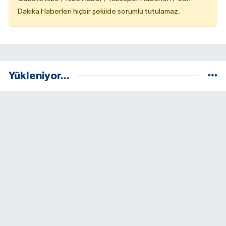
Dakika Haberleri hiçbir şekilde sorumlu tutulamaz.
Yükleniyor...