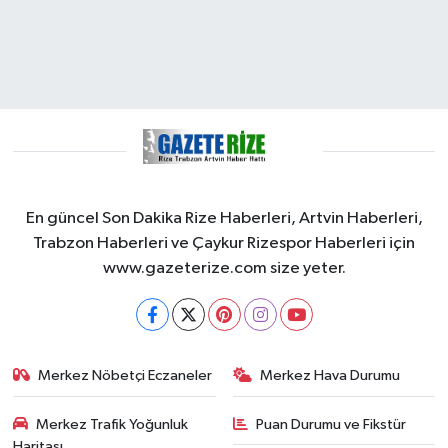
En güncel Son Dakika Rize Haberleri, Artvin Haberleri,
Trabzon Haberleri ve Çaykur Rizespor Haberleri için
www.gazeterize.com size yeter.
Merkez Nöbetçi Eczaneler
Merkez Hava Durumu
Merkez Trafik Yoğunluk
Puan Durumu ve Fikstür
Haritası