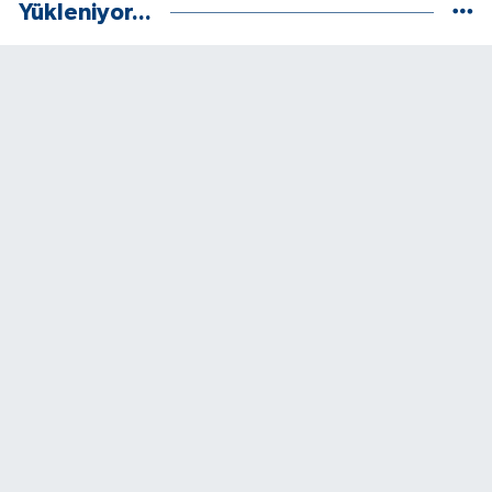
Yükleniyor...