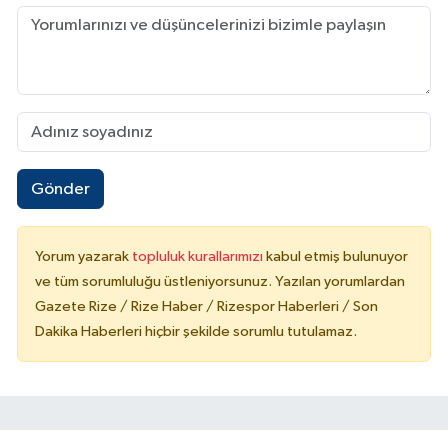
Gönder
Yorum yazarak
topluluk kurallarımızı
kabul etmiş bulunuyor
ve tüm sorumluluğu üstleniyorsunuz. Yazılan yorumlardan
Gazete Rize / Rize Haber / Rizespor Haberleri / Son
Dakika Haberleri hiçbir şekilde sorumlu tutulamaz.