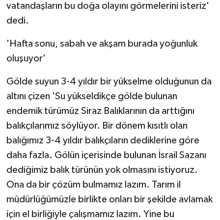
vatandaşların bu doğa olayını görmelerini isteriz'
dedi.
'Hafta sonu, sabah ve akşam burada yoğunluk
oluşuyor'
Gölde suyun 3-4 yıldır bir yükselme olduğunun da
altını çizen 'Su yükseldikçe gölde bulunan
endemik türümüz Siraz Balıklarının da arttığını
balıkçılarımız söylüyor. Bir dönem kısıtlı olan
balığımız 3-4 yıldır balıkçıların dediklerine göre
daha fazla. Gölün içerisinde bulunan İsrail Sazanı
dediğimiz balık türünün yok olmasını istiyoruz.
Ona da bir çözüm bulmamız lazım. Tarım il
müdürlüğümüzle birlikte onları bir şekilde avlamak
için el birliğiyle çalışmamız lazım. Yine bu