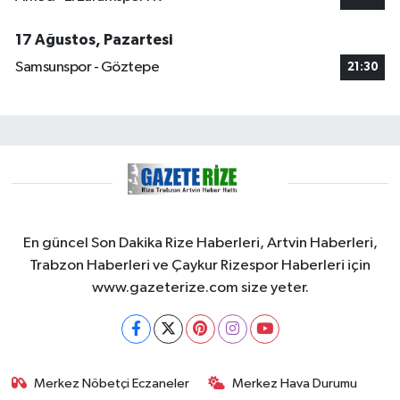
17 Ağustos, Pazartesi
Samsunspor - Göztepe
21:30
En güncel Son Dakika Rize Haberleri, Artvin Haberleri,
Trabzon Haberleri ve Çaykur Rizespor Haberleri için
www.gazeterize.com size yeter.
Merkez Nöbetçi Eczaneler
Merkez Hava Durumu