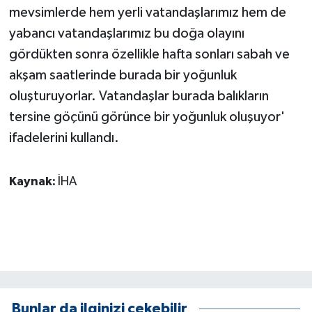
mevsimlerde hem yerli vatandaşlarımız hem de
yabancı vatandaşlarımız bu doğa olayını
gördükten sonra özellikle hafta sonları sabah ve
akşam saatlerinde burada bir yoğunluk
oluşturuyorlar. Vatandaşlar burada balıkların
tersine göçünü görünce bir yoğunluk oluşuyor'
ifadelerini kullandı.
Kaynak:
İHA
Bunlar da ilginizi çekebilir