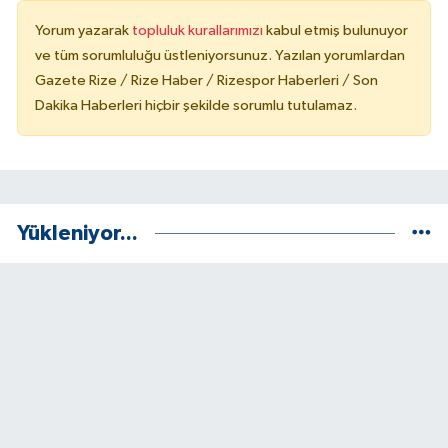
Yorum yazarak
topluluk kurallarımızı
kabul etmiş bulunuyor
ve tüm sorumluluğu üstleniyorsunuz. Yazılan yorumlardan
Gazete Rize / Rize Haber / Rizespor Haberleri / Son
Dakika Haberleri hiçbir şekilde sorumlu tutulamaz.
Yükleniyor...