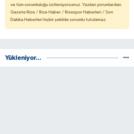
ve tüm sorumluluğu üstleniyorsunuz. Yazılan yorumlardan
Gazete Rize / Rize Haber / Rizespor Haberleri / Son
Dakika Haberleri hiçbir şekilde sorumlu tutulamaz.
Yükleniyor...