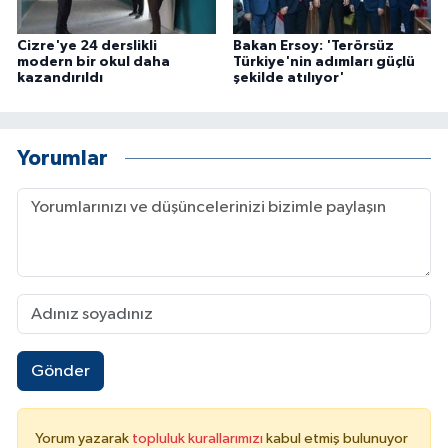
Cizre'ye 24 derslikli
Bakan Ersoy: 'Terörsüz
modern bir okul daha
Türkiye'nin adımları güçlü
kazandırıldı
şekilde atılıyor'
Yorumlar
Gönder
Yorum yazarak
topluluk kurallarımızı
kabul etmiş bulunuyor