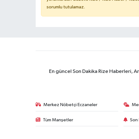
sorumlu tutulamaz.
En güncel Son Dakika Rize Haberleri, A
Merkez Nöbetçi Eczaneler
Me
Tüm Manşetler
Son 