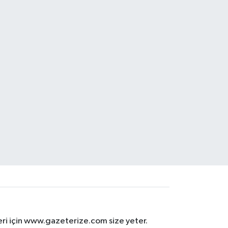
eri için www.gazeterize.com size yeter.