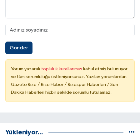
Gönder
Yorum yazarak
topluluk kurallarımızı
kabul etmiş bulunuyor
ve tüm sorumluluğu üstleniyorsunuz. Yazılan yorumlardan
Gazete Rize / Rize Haber / Rizespor Haberleri / Son
Dakika Haberleri hiçbir şekilde sorumlu tutulamaz.
Yükleniyor...