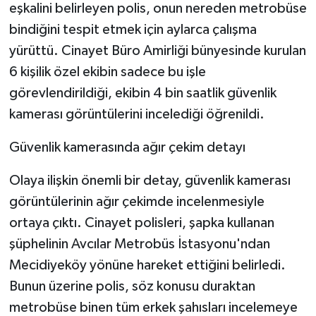
eşkalini belirleyen polis, onun nereden metrobüse
bindiğini tespit etmek için aylarca çalışma
yürüttü. Cinayet Büro Amirliği bünyesinde kurulan
6 kişilik özel ekibin sadece bu işle
görevlendirildiği, ekibin 4 bin saatlik güvenlik
kamerası görüntülerini incelediği öğrenildi.
Güvenlik kamerasında ağır çekim detayı
Olaya ilişkin önemli bir detay, güvenlik kamerası
görüntülerinin ağır çekimde incelenmesiyle
ortaya çıktı. Cinayet polisleri, şapka kullanan
şüphelinin Avcılar Metrobüs İstasyonu'ndan
Mecidiyeköy yönüne hareket ettiğini belirledi.
Bunun üzerine polis, söz konusu duraktan
metrobüse binen tüm erkek şahısları incelemeye