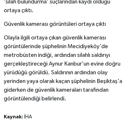
'silah bulundurma' suçlarından kaydı olduğu
ortaya çıktı.
Güvenlik kamerası görüntüleri ortaya çıktı
Olayla ilgili ortaya çıkan güvenlik kamerası
görüntülerinde şüphelinin Mecidiyeköy'de
metrobüsten indiği, ardından silahlı saldırıyı
gerçekleştireceği Aynur Kanbur'un evine doğru
yürüdüğü görüldü. Saldırının ardından olay
yerinden yaya olarak kaçan şüphelinin Beşiktaş'a
giderken de güvenlik kameraları tarafından
görüntülendiği belirlendi.
Kaynak:
İHA