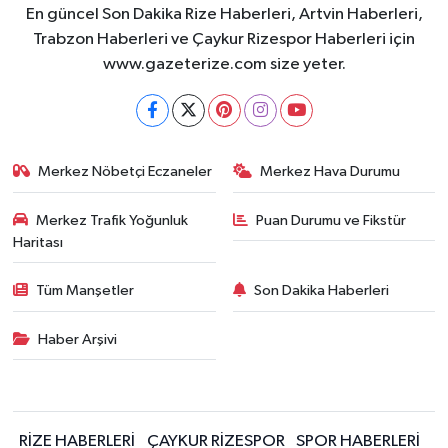
En güncel Son Dakika Rize Haberleri, Artvin Haberleri,
Trabzon Haberleri ve Çaykur Rizespor Haberleri için
www.gazeterize.com size yeter.
Merkez Nöbetçi Eczaneler
Merkez Hava Durumu
Merkez Trafik Yoğunluk
Puan Durumu ve Fikstür
Haritası
Tüm Manşetler
Son Dakika Haberleri
Haber Arşivi
RİZE HABERLERİ
ÇAYKUR RİZESPOR
SPOR HABERLERİ