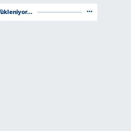
ükleniyor...