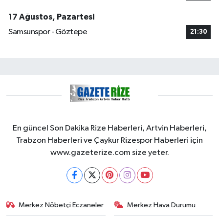
17 Ağustos, Pazartesi
Samsunspor - Göztepe
21:30
En güncel Son Dakika Rize Haberleri, Artvin Haberleri,
Trabzon Haberleri ve Çaykur Rizespor Haberleri için
www.gazeterize.com size yeter.
Merkez Nöbetçi Eczaneler
Merkez Hava Durumu