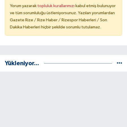
Yorum yazarak
topluluk kurallarımızı
kabul etmiş bulunuyor
ve tüm sorumluluğu üstleniyorsunuz. Yazılan yorumlardan
Gazete Rize / Rize Haber / Rizespor Haberleri / Son
Dakika Haberleri hiçbir şekilde sorumlu tutulamaz.
Yükleniyor...