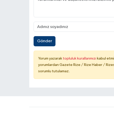
Gönder
Yorum yazarak
topluluk kurallarımızı
kabul etmi
yorumlardan Gazete Rize / Rize Haber / Rizesp
sorumlu tutulamaz.