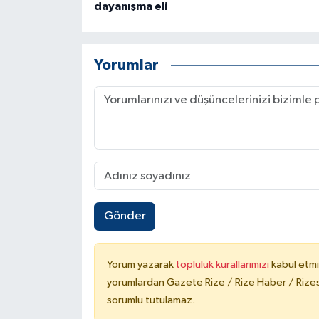
dayanışma eli
Yorumlar
Gönder
Yorum yazarak
topluluk kurallarımızı
kabul etmi
yorumlardan Gazete Rize / Rize Haber / Rizesp
sorumlu tutulamaz.