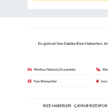
En güncel Son Dakika Rize Haberleri, A
Merkez Nöbetçi Eczaneler
Me
Tüm Manşetler
Son 
RİZE HABERLERİ
ÇAYKUR RİZESPOR