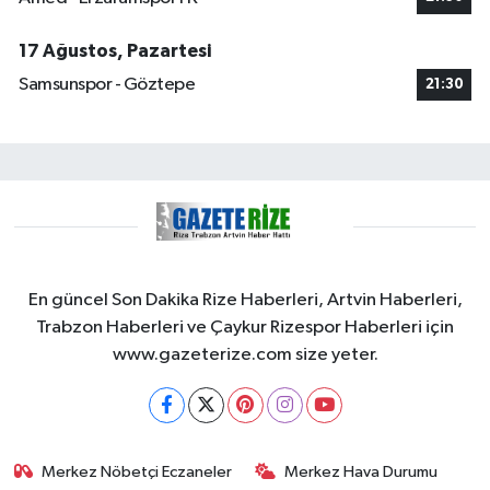
17 Ağustos, Pazartesi
Samsunspor - Göztepe
21:30
En güncel Son Dakika Rize Haberleri, Artvin Haberleri,
Trabzon Haberleri ve Çaykur Rizespor Haberleri için
www.gazeterize.com size yeter.
Merkez Nöbetçi Eczaneler
Merkez Hava Durumu