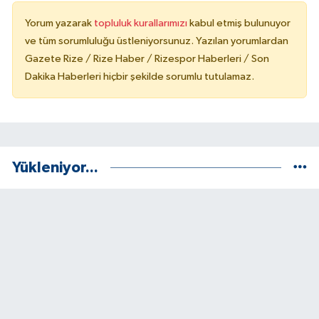
Yorum yazarak
topluluk kurallarımızı
kabul etmiş bulunuyor
ve tüm sorumluluğu üstleniyorsunuz. Yazılan yorumlardan
Gazete Rize / Rize Haber / Rizespor Haberleri / Son
Dakika Haberleri hiçbir şekilde sorumlu tutulamaz.
Yükleniyor...