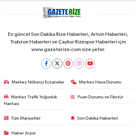
En güncel Son Dakika Rize Haberleri, Artvin Haberleri,
Trabzon Haberleri ve Çaykur Rizespor Haberleri için
www.gazeterize.com size yeter.
Merkez Nöbetçi Eczaneler
Merkez Hava Durumu
Merkez Trafik Yoğunluk
Puan Durumu ve Fikstür
Haritası
Tüm Manşetler
Son Dakika Haberleri
Haber Arşivi