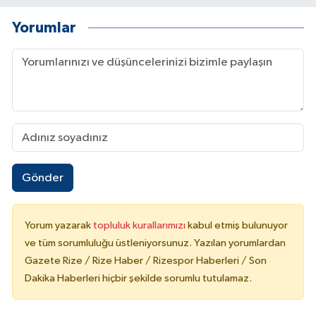
Yorumlar
Gönder
Yorum yazarak
topluluk kurallarımızı
kabul etmiş bulunuyor
ve tüm sorumluluğu üstleniyorsunuz. Yazılan yorumlardan
Gazete Rize / Rize Haber / Rizespor Haberleri / Son
Dakika Haberleri hiçbir şekilde sorumlu tutulamaz.