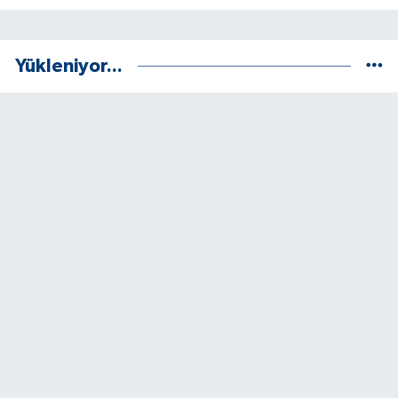
Yükleniyor...