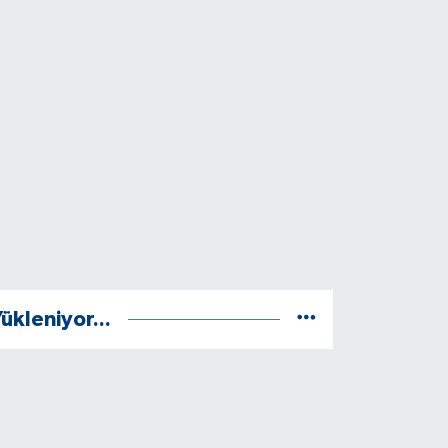
ükleniyor...