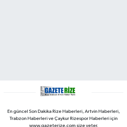
En güncel Son Dakika Rize Haberleri, Artvin Haberleri,
Trabzon Haberleri ve Çaykur Rizespor Haberleri için
www.gazeterize.com size yeter.