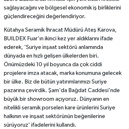
sağlayacağını ve bölgesel ekonomik iş birliklerini
güçlendireceğini değerlendiriyor.
Kütahya Seramik İhracat Müdürü Ateş Karova,
BUILDEX Fuar'ın ikinci kez yer aldıklarını ifade
ederek, 'Suriye inşaat sektörü anlamında
dünyada en hızlı gelişen ülkelerden biri.
Önümüzdeki 10 yıl boyunca da çok ciddi
projelere imza atacak, marka konumuna gelecek
bir ülke. Biz de bütün yatırımlarımızı Suriye
pazarına çevirdik. Şam'da Bağdat Caddesi'nde
büyük bir showroom açıyoruz. Dünyanın en
nitelikli seramik porselen kare ürünlerini Suriye
halkının ve inşaat sektörünün beğenilerine
sürüyoruz' ifadelerini kullandı.