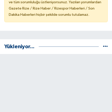
ve tüm sorumluluğu üstleniyorsunuz. Yazılan yorumlardan
Gazete Rize / Rize Haber / Rizespor Haberleri / Son
Dakika Haberleri hiçbir şekilde sorumlu tutulamaz.
Yükleniyor...