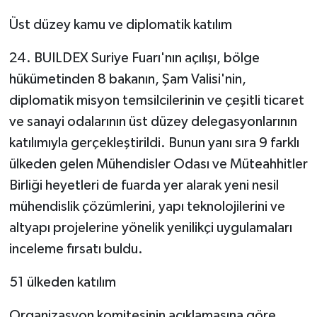
Üst düzey kamu ve diplomatik katılım
24. BUILDEX Suriye Fuarı'nın açılışı, bölge
hükümetinden 8 bakanın, Şam Valisi'nin,
diplomatik misyon temsilcilerinin ve çeşitli ticaret
ve sanayi odalarının üst düzey delegasyonlarının
katılımıyla gerçekleştirildi. Bunun yanı sıra 9 farklı
ülkeden gelen Mühendisler Odası ve Müteahhitler
Birliği heyetleri de fuarda yer alarak yeni nesil
mühendislik çözümlerini, yapı teknolojilerini ve
altyapı projelerine yönelik yenilikçi uygulamaları
inceleme fırsatı buldu.
51 ülkeden katılım
Organizasyon komitesinin açıklamasına göre