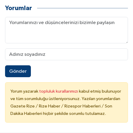
Yorumlar
Gönder
Yorum yazarak
topluluk kurallarımızı
kabul etmiş bulunuyor
ve tüm sorumluluğu üstleniyorsunuz. Yazılan yorumlardan
Gazete Rize / Rize Haber / Rizespor Haberleri / Son
Dakika Haberleri hiçbir şekilde sorumlu tutulamaz.