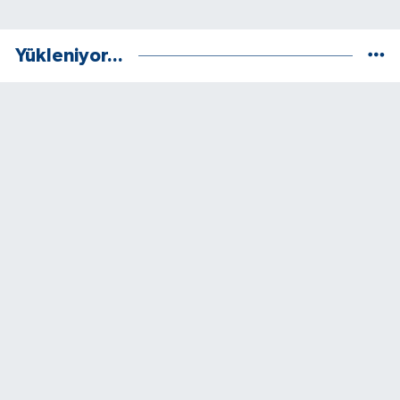
Yükleniyor...