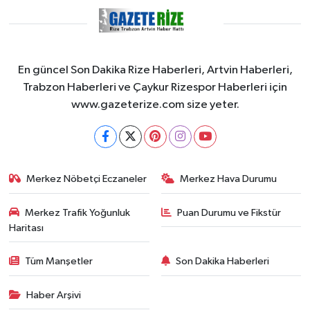
En güncel Son Dakika Rize Haberleri, Artvin Haberleri,
Trabzon Haberleri ve Çaykur Rizespor Haberleri için
www.gazeterize.com size yeter.
Merkez Nöbetçi Eczaneler
Merkez Hava Durumu
Merkez Trafik Yoğunluk
Puan Durumu ve Fikstür
Haritası
Tüm Manşetler
Son Dakika Haberleri
Haber Arşivi