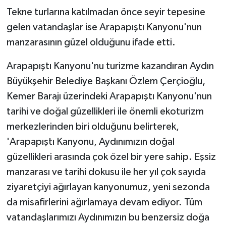
Tekne turlarına katılmadan önce seyir tepesine
gelen vatandaşlar ise Arapapıştı Kanyonu'nun
manzarasının güzel olduğunu ifade etti.
Arapapıştı Kanyonu'nu turizme kazandıran Aydın
Büyükşehir Belediye Başkanı Özlem Çerçioğlu,
Kemer Barajı üzerindeki Arapapıştı Kanyonu'nun
tarihi ve doğal güzellikleri ile önemli ekoturizm
merkezlerinden biri olduğunu belirterek,
'Arapapıştı Kanyonu, Aydınımızın doğal
güzellikleri arasında çok özel bir yere sahip. Eşsiz
manzarası ve tarihi dokusu ile her yıl çok sayıda
ziyaretçiyi ağırlayan kanyonumuz, yeni sezonda
da misafirlerini ağırlamaya devam ediyor. Tüm
vatandaşlarımızı Aydınımızın bu benzersiz doğa