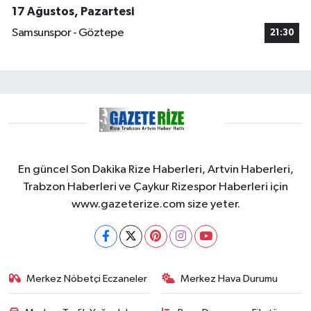
17 Ağustos, Pazartesi
Samsunspor - Göztepe
21:30
En güncel Son Dakika Rize Haberleri, Artvin Haberleri,
Trabzon Haberleri ve Çaykur Rizespor Haberleri için
www.gazeterize.com size yeter.
Merkez Nöbetçi Eczaneler
Merkez Hava Durumu