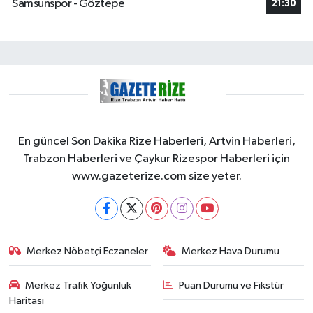
Samsunspor - Göztepe
21:30
En güncel Son Dakika Rize Haberleri, Artvin Haberleri,
Trabzon Haberleri ve Çaykur Rizespor Haberleri için
www.gazeterize.com size yeter.
Merkez Nöbetçi Eczaneler
Merkez Hava Durumu
Merkez Trafik Yoğunluk
Puan Durumu ve Fikstür
Haritası