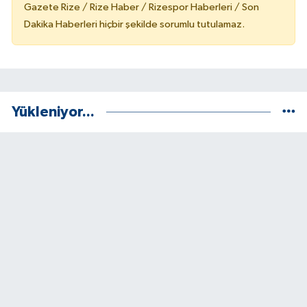
Gazete Rize / Rize Haber / Rizespor Haberleri / Son
Dakika Haberleri hiçbir şekilde sorumlu tutulamaz.
Yükleniyor...