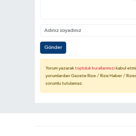
Gönder
Yorum yazarak
topluluk kurallarımızı
kabul etmi
yorumlardan Gazete Rize / Rize Haber / Rizesp
sorumlu tutulamaz.